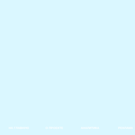
НА ГЛАВНУЮ
О ПРОЕКТЕ
АНАЛИТИКА
РЕКЛАМА