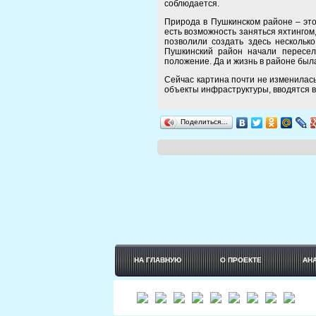
соблюдается.
Природа в Пушкинском районе – это
есть возможность заняться яхтингом
позволили создать здесь нескольк
Пушкинский район начали переселя
положение. Да и жизнь в районе был
Сейчас картина почти не изменилась
объекты инфраструктуры, вводятся 
Поделиться…
НА ГЛАВНУЮ
О ПРОЕКТЕ
АН