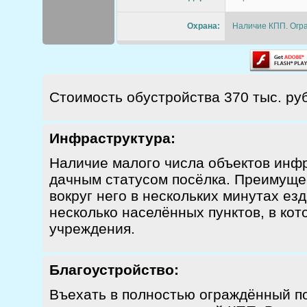
Охрана:
Наличие КПП. Огра
Стоимость обустройства 370 тыс. руб
Инфраструктура:
Наличие малого числа объектов инф
дачным статусом посёлка. Преимущес
вокруг него в нескольких минутах ез
несколько населённых пунктов, в ко
учреждения.
Благоустройство:
Въехать в полностью ограждённый п