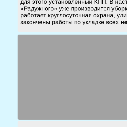
для этого установленный КПП. В нас
«Радужного» уже производится уборк
работает круглосуточная охрана, ул
закончены работы по укладке всех
н